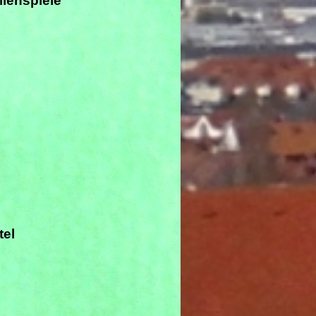
llenspiele
tel