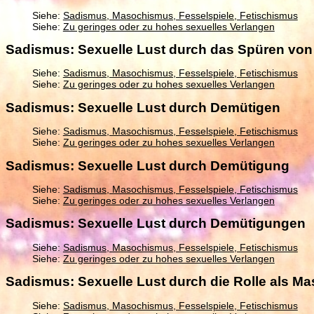
Siehe:
Sadismus, Masochismus, Fesselspiele, Fetischismus
Siehe:
Zu geringes oder zu hohes sexuelles Verlangen
Sadismus: Sexuelle Lust durch das Spüren von
Siehe:
Sadismus, Masochismus, Fesselspiele, Fetischismus
Siehe:
Zu geringes oder zu hohes sexuelles Verlangen
Sadismus: Sexuelle Lust durch Demütigen
Siehe:
Sadismus, Masochismus, Fesselspiele, Fetischismus
Siehe:
Zu geringes oder zu hohes sexuelles Verlangen
Sadismus: Sexuelle Lust durch Demütigung
Siehe:
Sadismus, Masochismus, Fesselspiele, Fetischismus
Siehe:
Zu geringes oder zu hohes sexuelles Verlangen
Sadismus: Sexuelle Lust durch Demütigungen
Siehe:
Sadismus, Masochismus, Fesselspiele, Fetischismus
Siehe:
Zu geringes oder zu hohes sexuelles Verlangen
Sadismus: Sexuelle Lust durch die Rolle als Ma
Siehe:
Sadismus, Masochismus, Fesselspiele, Fetischismus