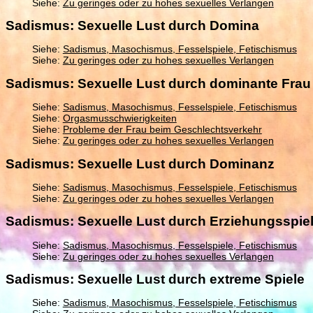
Siehe:
Zu geringes oder zu hohes sexuelles Verlangen
Sadismus: Sexuelle Lust durch Domina
Siehe:
Sadismus, Masochismus, Fesselspiele, Fetischismus
Siehe:
Zu geringes oder zu hohes sexuelles Verlangen
Sadismus: Sexuelle Lust durch dominante Frau
Siehe:
Sadismus, Masochismus, Fesselspiele, Fetischismus
Siehe:
Orgasmusschwierigkeiten
Siehe:
Probleme der Frau beim Geschlechtsverkehr
Siehe:
Zu geringes oder zu hohes sexuelles Verlangen
Sadismus: Sexuelle Lust durch Dominanz
Siehe:
Sadismus, Masochismus, Fesselspiele, Fetischismus
Siehe:
Zu geringes oder zu hohes sexuelles Verlangen
Sadismus: Sexuelle Lust durch Erziehungsspie
Siehe:
Sadismus, Masochismus, Fesselspiele, Fetischismus
Siehe:
Zu geringes oder zu hohes sexuelles Verlangen
Sadismus: Sexuelle Lust durch extreme Spiele
Siehe:
Sadismus, Masochismus, Fesselspiele, Fetischismus