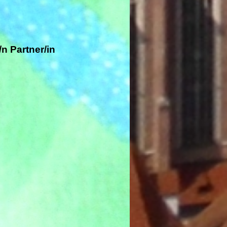
n Partner/in