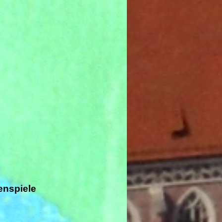
enspiele