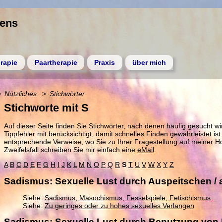
gens
rapie
Paartherapie
Praxis
über mich
Nützliches
Stichwörter
Stichworte mit S
Auf dieser Seite finden Sie Stichwörter, nach denen häufig gesucht w
Tippfehler mit berücksichtigt, damit schnelles Finden gewährleistet i
entsprechende Verweise, wo Sie zu Ihrer Fragestellung auf meiner
Zweifelsfall schreiben Sie mir einfach eine
eMail
.
A
B
C
D
E
F
G
H
I
J
K
L
M
N
O
P
Q
R
S
T
U
V
W
X
Y
Z
Sadismus: Sexuelle Lust durch Auspeitschen /
Siehe:
Sadismus, Masochismus, Fesselspiele, Fetischismus
Siehe:
Zu geringes oder zu hohes sexuelles Verlangen
Sadismus: Sexuelle Lust durch Benutzung von 