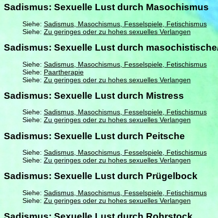
Sadismus: Sexuelle Lust durch Masochismus
Siehe:
Sadismus, Masochismus, Fesselspiele, Fetischismus
Siehe:
Zu geringes oder zu hohes sexuelles Verlangen
Sadismus: Sexuelle Lust durch masochistische/
Siehe:
Sadismus, Masochismus, Fesselspiele, Fetischismus
Siehe:
Paartherapie
Siehe:
Zu geringes oder zu hohes sexuelles Verlangen
Sadismus: Sexuelle Lust durch Mistress
Siehe:
Sadismus, Masochismus, Fesselspiele, Fetischismus
Siehe:
Zu geringes oder zu hohes sexuelles Verlangen
Sadismus: Sexuelle Lust durch Peitsche
Siehe:
Sadismus, Masochismus, Fesselspiele, Fetischismus
Siehe:
Zu geringes oder zu hohes sexuelles Verlangen
Sadismus: Sexuelle Lust durch Prügelbock
Siehe:
Sadismus, Masochismus, Fesselspiele, Fetischismus
Siehe:
Zu geringes oder zu hohes sexuelles Verlangen
Sadismus: Sexuelle Lust durch Rohrstock