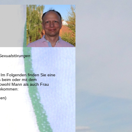
Sexualstörungen
. Im Folgenden finden Sie eine
s beim oder mit dem
sowohl Mann als auch Frau
 bekommen:
gen)