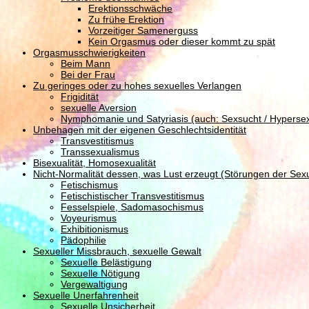
Erektionsschwäche
Zu frühe Erektion
Vorzeitiger Samenerguss
Kein Orgasmus oder dieser kommt zu spät
Orgasmusschwierigkeiten
Beim Mann
Bei der Frau
Zu geringes oder zu hohes sexuelles Verlangen
Frigidität
sexuelle Aversion
Nymphomanie und Satyriasis (auch: Sexsucht / Hypersexu
Unbehagen mit der eigenen Geschlechtsidentität
Transvestitismus
Transsexualismus
Bisexualität, Homosexualität
Nicht-Normalität dessen, was Lust erzeugt (Störungen der Sex
Fetischismus
Fetischistischer Transvestitismus
Fesselspiele, Sadomasochismus
Voyeurismus
Exhibitionismus
Pädophilie
Sexueller Missbrauch, sexuelle Gewalt
Sexuelle Belästigung
Sexuelle Nötigung
Vergewaltigung
Sexuelle Unerfahrenheit
Sexuelle Unsicherheit