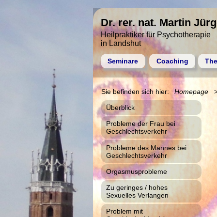
Dr. rer. nat. Martin Jür
Heilpraktiker für Psychotherapie
in Landshut
Seminare
Coaching
The
Homepage
Überblick
Probleme der Frau bei
Geschlechtsverkehr
Probleme des Mannes bei
Geschlechtsverkehr
Orgasmusprobleme
Zu geringes / hohes
Sexuelles Verlangen
Problem mit