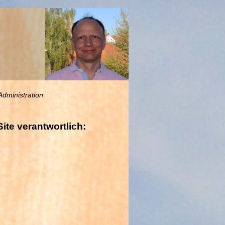
Administration
ite verantwortlich: