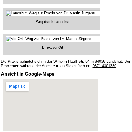
Weg durch Landshut
Direkt vor Ort
Die Praxis befindet sich in der Wilhelm-Hauff-Str. 54 in 84036 Landshut. Bei
Problemen während der Anreise rufen Sie einfach an:
0871-4301330
Ansicht in Google-Maps