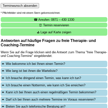
* Pflichtfelder sind mit einem Stern gekennzeichnet.
☎ Anrufen: 0871 – 430 1330
⏰ Termin reservieren
⛳ Lage auf Karte zeigen
Antworten auf häufige Fragen zu freie Therapie- und
Coaching-Termine
Wenn Sie auf die Frage klicken wird die Antwort zum Thema "freie Therapie-
und Coaching-Termine" eingeblendet.
Wie bekomme ich bei Ihnen einen Termin?
Wie lang ist bei ihnen die Warteliste?
Ich brauche dringend einen Termin, was kann ich tun?
Ich brauche einen Nottermin, wie kann ich Sie erreichen?
Kann ich bei Ihnen auch einen regelmäßigen Termin bekommen?
Darf ich bei Ihnen auch mehrere Termine im Voraus reservieren?
Bieten Sie auch telefonische Beratung an?