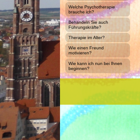
Welche Psychotherapie
brauche ich?
Behandeln Sie auch
Führungskräfte?
Therapie im Alter?
Wie einen Freund
motivieren?
Wie kann ich nun bei Ihnen
beginnen?