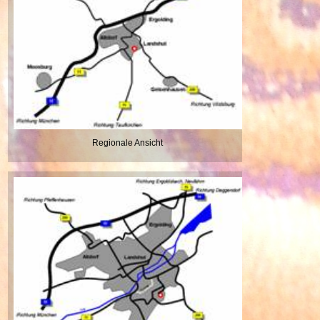
Regionale Ansicht