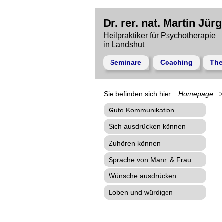
Dr. rer. nat. Martin Jür
Heilpraktiker für Psychotherapie
in Landshut
Seminare
Coaching
The
Homepage
Gute Kommunikation
Sich ausdrücken können
Zuhören können
Sprache von Mann & Frau
Wünsche ausdrücken
Loben und würdigen