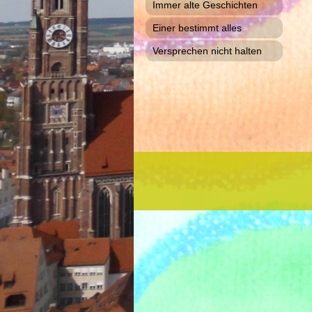
Immer alte Geschichten
Einer bestimmt alles
Versprechen nicht halten