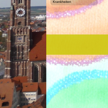
Krankheiten