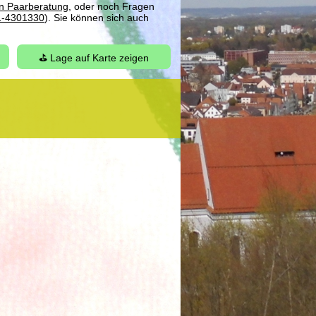
en Paarberatung
, oder noch Fragen
1-4301330
). Sie können sich auch
⛳ Lage auf Karte zeigen