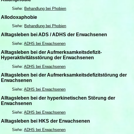
Siehe:
Behandlung bei Phobien
Allodoxaphobie
Siehe:
Behandlung bei Phobien
Alltagsleben bei ADS / ADHS der Erwachsenen
Siehe:
ADHS bei Erwachsenen
Alltagsleben bei der Aufmerksamkeitsdefizit-
Hyperaktivitätsstörung der Erwachsenen
Siehe:
ADHS bei Erwachsenen
Alltagsleben bei der Aufmerksamkeitsdefizitstörung der
Erwachsenen
Siehe:
ADHS bei Erwachsenen
Alltagsleben bei der hyperkinetischen Störung der
Erwachsenen
Siehe:
ADHS bei Erwachsenen
Alltagsleben bei HKS der Erwachsenen
Siehe:
ADHS bei Erwachsenen