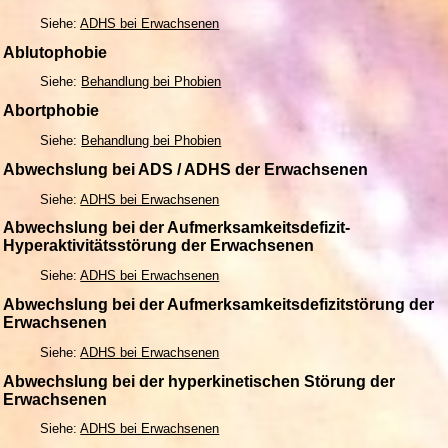
Siehe:
ADHS bei Erwachsenen
Ablutophobie
Siehe:
Behandlung bei Phobien
Abortphobie
Siehe:
Behandlung bei Phobien
Abwechslung bei ADS / ADHS der Erwachsenen
Siehe:
ADHS bei Erwachsenen
Abwechslung bei der Aufmerksamkeitsdefizit-
Hyperaktivitätsstörung der Erwachsenen
Siehe:
ADHS bei Erwachsenen
Abwechslung bei der Aufmerksamkeitsdefizitstörung der
Erwachsenen
Siehe:
ADHS bei Erwachsenen
Abwechslung bei der hyperkinetischen Störung der
Erwachsenen
Siehe:
ADHS bei Erwachsenen