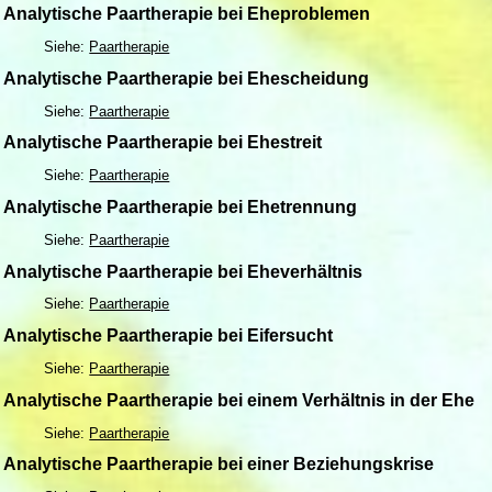
Analytische Paartherapie bei Eheproblemen
Siehe:
Paartherapie
Analytische Paartherapie bei Ehescheidung
Siehe:
Paartherapie
Analytische Paartherapie bei Ehestreit
Siehe:
Paartherapie
Analytische Paartherapie bei Ehetrennung
Siehe:
Paartherapie
Analytische Paartherapie bei Eheverhältnis
Siehe:
Paartherapie
Analytische Paartherapie bei Eifersucht
Siehe:
Paartherapie
Analytische Paartherapie bei einem Verhältnis in der Ehe
Siehe:
Paartherapie
Analytische Paartherapie bei einer Beziehungskrise