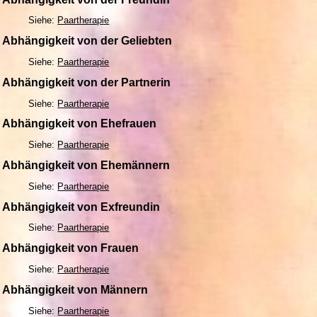
Siehe:
Paartherapie
Abhängigkeit von der Geliebten
Siehe:
Paartherapie
Abhängigkeit von der Partnerin
Siehe:
Paartherapie
Abhängigkeit von Ehefrauen
Siehe:
Paartherapie
Abhängigkeit von Ehemännern
Siehe:
Paartherapie
Abhängigkeit von Exfreundin
Siehe:
Paartherapie
Abhängigkeit von Frauen
Siehe:
Paartherapie
Abhängigkeit von Männern
Siehe:
Paartherapie