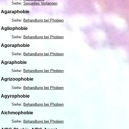
Siehe:
Sexuelles Verlangen
Agaraphobie
Siehe:
Behandlung bei Phobien
Agliophobie
Siehe:
Behandlung bei Phobien
Agoraphobie
Siehe:
Behandlung bei Phobien
Agraphobie
Siehe:
Behandlung bei Phobien
Agrizoophobie
Siehe:
Behandlung bei Phobien
Agyrophobie
Siehe:
Behandlung bei Phobien
Aichmophobie
Siehe:
Behandlung bei Phobien