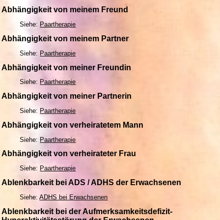
Abhängigkeit von meinem Freund
Siehe:
Paartherapie
Abhängigkeit von meinem Partner
Siehe:
Paartherapie
Abhängigkeit von meiner Freundin
Siehe:
Paartherapie
Abhängigkeit von meiner Partnerin
Siehe:
Paartherapie
Abhängigkeit von verheiratetem Mann
Siehe:
Paartherapie
Abhängigkeit von verheirateter Frau
Siehe:
Paartherapie
Ablenkbarkeit bei ADS / ADHS der Erwachsenen
Siehe:
ADHS bei Erwachsenen
Ablenkbarkeit bei der Aufmerksamkeitsdefizit-