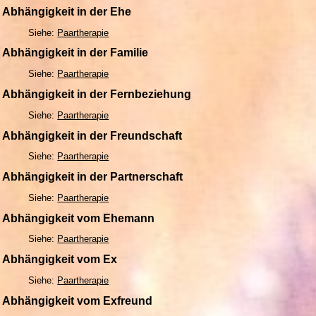
Abhängigkeit in der Ehe
Siehe:
Paartherapie
Abhängigkeit in der Familie
Siehe:
Paartherapie
Abhängigkeit in der Fernbeziehung
Siehe:
Paartherapie
Abhängigkeit in der Freundschaft
Siehe:
Paartherapie
Abhängigkeit in der Partnerschaft
Siehe:
Paartherapie
Abhängigkeit vom Ehemann
Siehe:
Paartherapie
Abhängigkeit vom Ex
Siehe:
Paartherapie
Abhängigkeit vom Exfreund