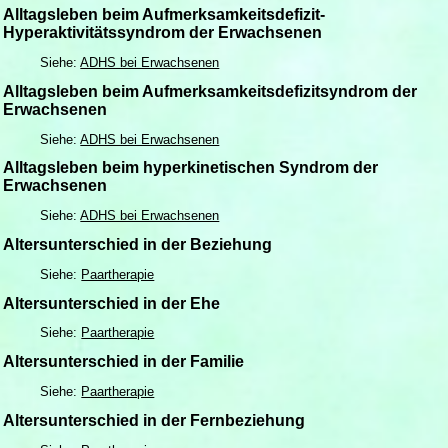
Alltagsleben beim Aufmerksamkeitsdefizit-
Hyperaktivitätssyndrom der Erwachsenen
Siehe:
ADHS bei Erwachsenen
Alltagsleben beim Aufmerksamkeitsdefizitsyndrom der
Erwachsenen
Siehe:
ADHS bei Erwachsenen
Alltagsleben beim hyperkinetischen Syndrom der
Erwachsenen
Siehe:
ADHS bei Erwachsenen
Altersunterschied in der Beziehung
Siehe:
Paartherapie
Altersunterschied in der Ehe
Siehe:
Paartherapie
Altersunterschied in der Familie
Siehe:
Paartherapie
Altersunterschied in der Fernbeziehung